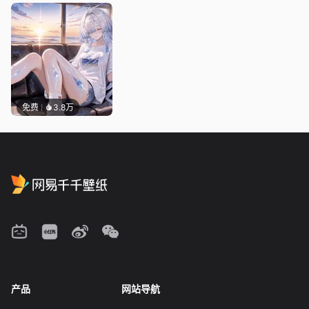
免费
3.8万
产品
网站导航