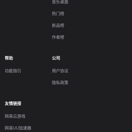
音乐桌面
热门榜
新品榜
作者榜
帮助
公司
功能指引
用户协议
隐私政策
友情链接
网易云游戏
网易UU加速器