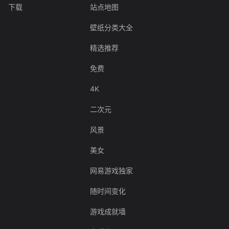
下载
站点地图
壁纸分类大全
精选推荐
免费
4K
二次元
风景
美女
网易游戏独家
随时间变化
游戏成就墙