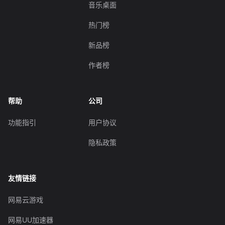
音乐桌面
热门榜
新品榜
作者榜
帮助
公司
功能指引
用户协议
隐私政策
友情链接
网易云游戏
网易UU加速器