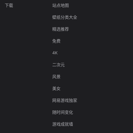
下载
站点地图
壁纸分类大全
精选推荐
免费
4K
二次元
风景
美女
网易游戏独家
随时间变化
游戏成就墙