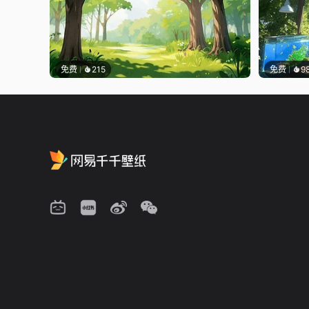
免费
215
免费
9