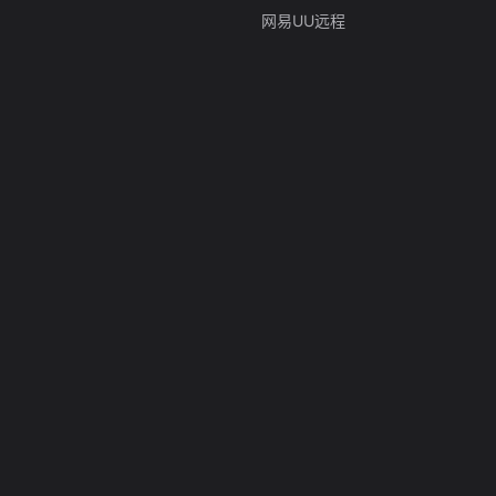
网易UU远程