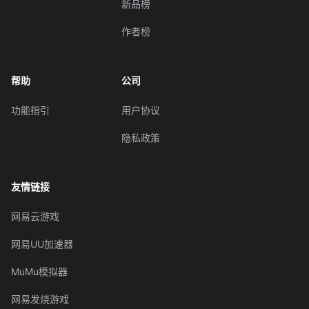
新品榜
作者榜
帮助
公司
功能指引
用户协议
隐私政策
友情链接
网易云游戏
网易UU加速器
MuMu模拟器
网易发烧游戏