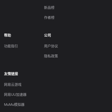
新品榜
作者榜
帮助
公司
功能指引
用户协议
隐私政策
友情链接
网易云游戏
网易UU加速器
MuMu模拟器