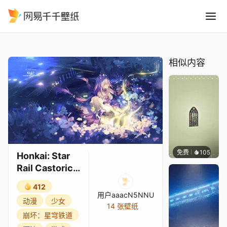
Honkai: Star Rail Cas
精选
Honkai: Star Rail Castorice 遐蝶 冥河永渡——夜莺Night【崩坏星穹铁道】The Eternal Ferry of the Styx
相似内容
免费
105
木木洗
Honkai: Star
Rail Castorice
遐蝶 冥河永渡
412
——夜莺
用户aaacN5NNU
动漫
少女
Night【崩坏星
14 张壁纸
崩坏：星穹铁道
穹铁道】The