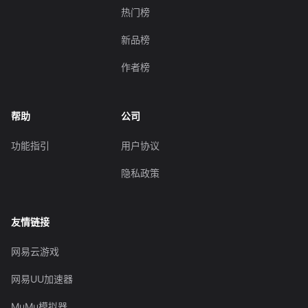
热门榜
新品榜
作者榜
帮助
公司
功能指引
用户协议
隐私政策
友情链接
网易云游戏
网易UU加速器
MuMu模拟器