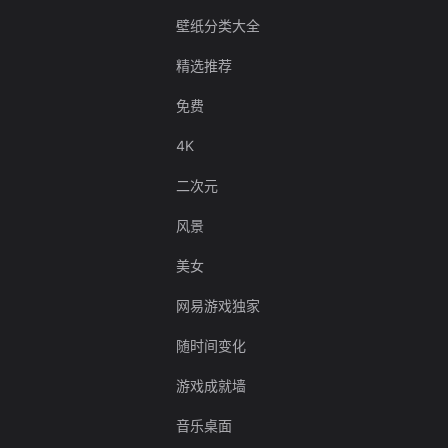
壁纸分类大全
精选推荐
免费
4K
二次元
风景
美女
网易游戏独家
随时间变化
游戏成就墙
音乐桌面