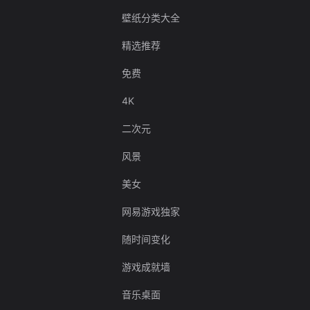
壁纸分类大全
精选推荐
免费
4K
二次元
风景
美女
网易游戏独家
随时间变化
游戏成就墙
音乐桌面