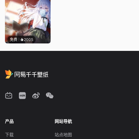
免费
2005
产品
网站导航
下载
站点地图