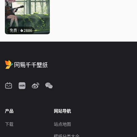
免费
2886
产品
网站导航
下载
站点地图
壁纸分类大全