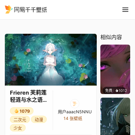
Frieren 芙莉莲 轻涟与水之语 Q
精选
Frieren 芙莉莲 轻涟与水之语 Quiet Ripples——夜莺Night【葬送的芙莉莲】Frieren: Beyond Journey's End
相似内容
免费
1012
辰东壁
Frieren 芙莉莲
轻涟与水之语
Quiet Ripples
1079
用户aaacN5NNU
——夜莺
14 张壁纸
二次元
动漫
Night【葬送的
少女
芙莉莲】