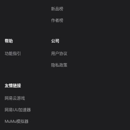
新品榜
作者榜
帮助
公司
功能指引
用户协议
隐私政策
友情链接
网易云游戏
网易UU加速器
MuMu模拟器