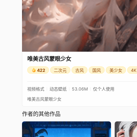
唯美古风蒙眼少女
422
二次元
古风
国风
美少女
4K
视频格式
动态壁纸
53.06M
仅个人使用
唯美古风蒙眼少女
作者的其他作品