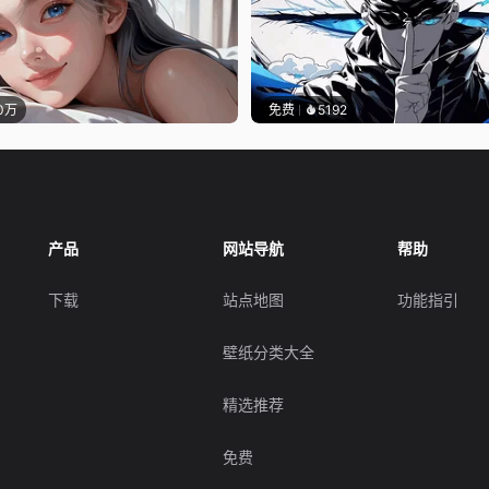
.0万
免费
5192
产品
网站导航
帮助
下载
站点地图
功能指引
壁纸分类大全
精选推荐
免费