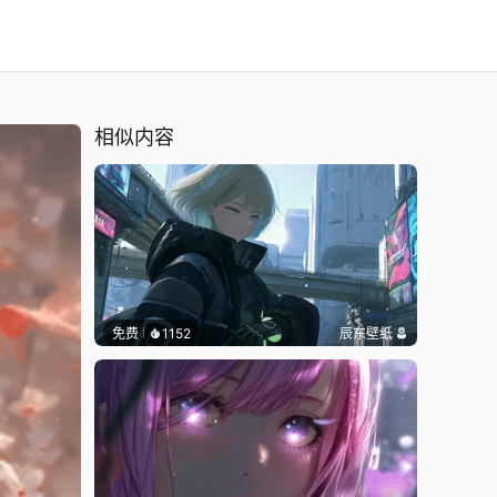
相似内容
免费
1152
辰东壁纸