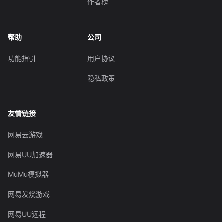
作者榜
帮助
公司
功能指引
用户协议
隐私政策
友情链接
网易云游戏
网易UU加速器
MuMu模拟器
网易发烧游戏
网易UU远程