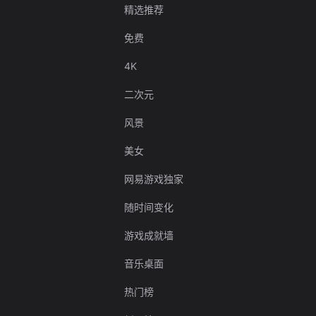
精选推荐
免费
4K
二次元
风景
美女
网易游戏独家
随时间变化
游戏成就墙
音乐桌面
热门榜