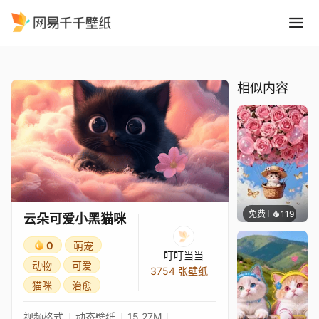
云朵可爱小黑猫咪
精选
云朵可爱小黑猫咪
相似内容
免费
119
渔小小
云朵可爱小黑猫咪
0
萌宠
叮叮当当
动物
可爱
3754 张壁纸
猫咪
治愈
视频格式
动态壁纸
15.27M