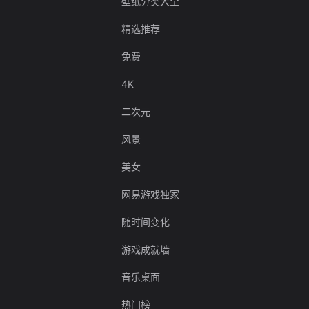
壁纸分类大全
精选推荐
免费
4K
二次元
风景
美女
网易游戏独家
随时间变化
游戏成就墙
音乐桌面
热门榜