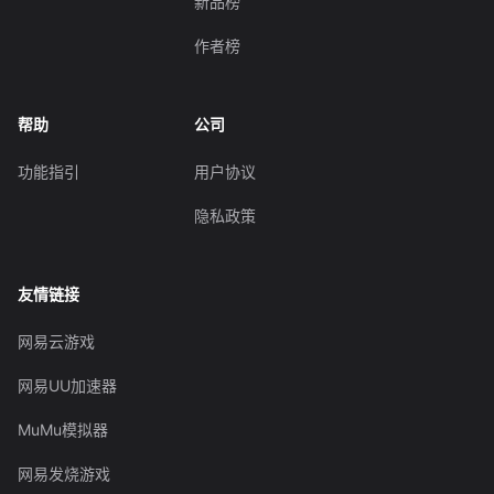
新品榜
作者榜
帮助
公司
功能指引
用户协议
隐私政策
友情链接
网易云游戏
网易UU加速器
MuMu模拟器
网易发烧游戏