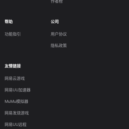
作者榜
帮助
公司
功能指引
用户协议
隐私政策
友情链接
网易云游戏
网易UU加速器
MuMu模拟器
网易发烧游戏
网易UU远程