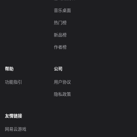
音乐桌面
热门榜
新品榜
作者榜
帮助
公司
功能指引
用户协议
隐私政策
友情链接
网易云游戏