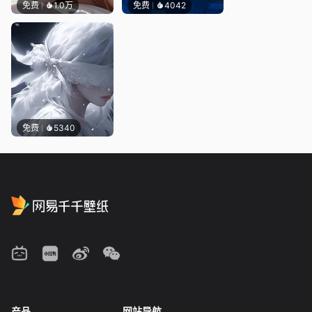
免费
1.0万
免费
4042
免费
5340
产品
网站导航