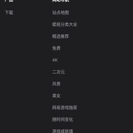
下载
站点地图
壁纸分类大全
精选推荐
免费
4K
二次元
风景
美女
网易游戏独家
随时间变化
游戏成就墙