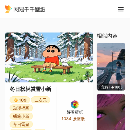
冬日松林赏雪小新
精选
冬日松林赏雪小新
相似内容
免费
1805
辰东
冬日松林赏雪小新
109
二次元
动漫插画
好看壁纸
蜡笔小新
1084 张壁纸
冬日雪景