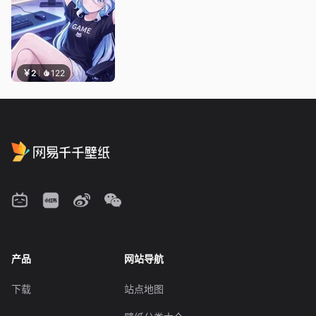
￥2
122
产品
网站导航
下载
站点地图