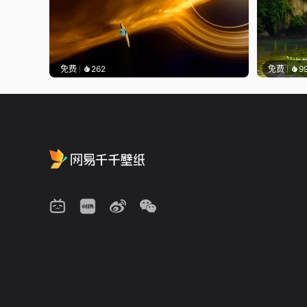
免费
262
免费
9