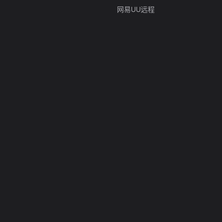
网易UU远程