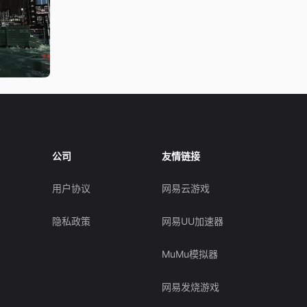
公司
友情链接
用户协议
网易云游戏
隐私政策
网易UU加速器
MuMu模拟器
网易发烧游戏