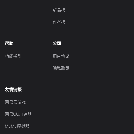
新品榜
作者榜
帮助
公司
功能指引
用户协议
隐私政策
友情链接
网易云游戏
网易UU加速器
MuMu模拟器