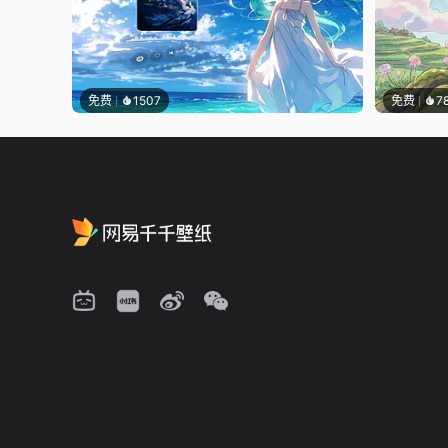
免费
1507
免费
7