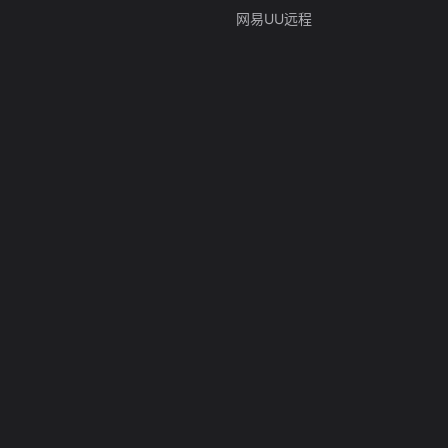
网易UU远程