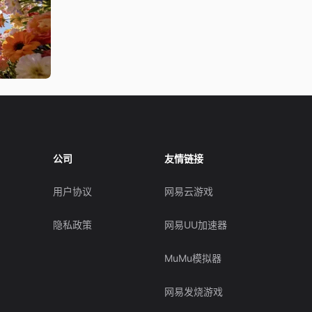
公司
友情链接
用户协议
网易云游戏
隐私政策
网易UU加速器
MuMu模拟器
网易发烧游戏