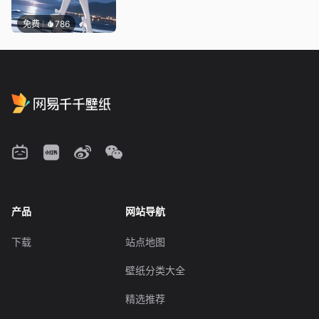
免费
786
产品
网站导航
下载
站点地图
壁纸分类大全
精选推荐