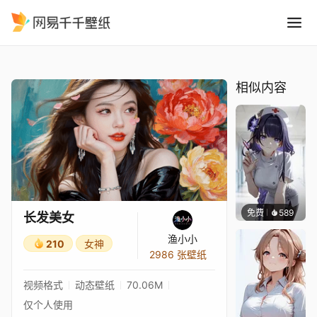
长发美女
精选
长发美女
相似内容
免费
589
渔小小
长发美女
渔小小
210
女神
2986 张壁纸
视频格式
动态壁纸
70.06M
仅个人使用