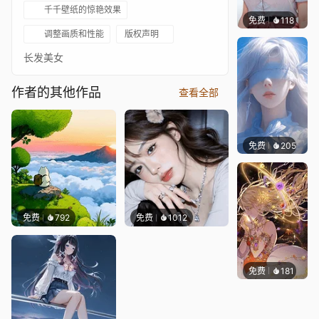
千千壁纸的惊艳效果
免费
118
渔小小
调整画质和性能
版权声明
长发美女
作者的其他作品
查看全部
免费
205
好看壁
免费
792
免费
1012
免费
181
Asuki