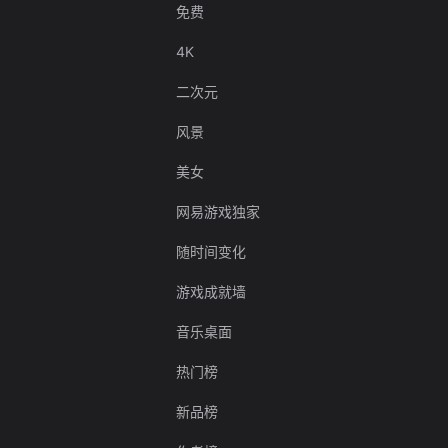
免费
4K
二次元
风景
美女
网易游戏独家
随时间变化
游戏成就墙
音乐桌面
热门榜
新品榜