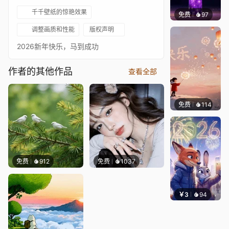
千千壁纸的惊艳效果
免费
97
豆子酱e
调整画质和性能
版权声明
2026新年快乐，马到成功
作者的其他作品
查看全部
免费
114
渔小小
免费
912
免费
1037
￥3
94
Ruth