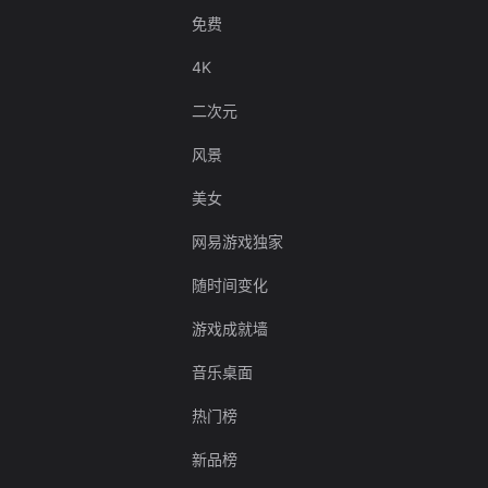
免费
4K
二次元
风景
美女
网易游戏独家
随时间变化
游戏成就墙
音乐桌面
热门榜
新品榜