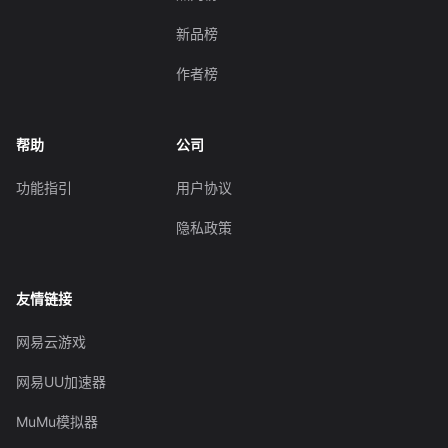
新品榜
作者榜
帮助
公司
功能指引
用户协议
隐私政策
友情链接
网易云游戏
网易UU加速器
MuMu模拟器