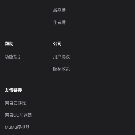
新品榜
作者榜
帮助
公司
功能指引
用户协议
隐私政策
友情链接
网易云游戏
网易UU加速器
MuMu模拟器