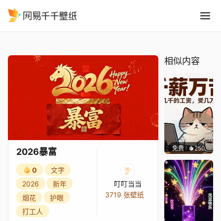
2026暴富
精选
2026暴富
相似内容
免费
250
渔小小
2026暴富
0
文字
2026
新年
叮叮当当
3719 张壁纸
烟花
护眼
打工人