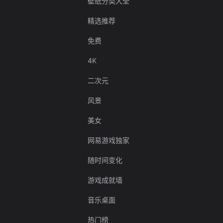
壁纸分类大全
精选推荐
免费
4K
二次元
风景
美女
网易游戏独家
随时间变化
游戏成就墙
音乐桌面
热门榜