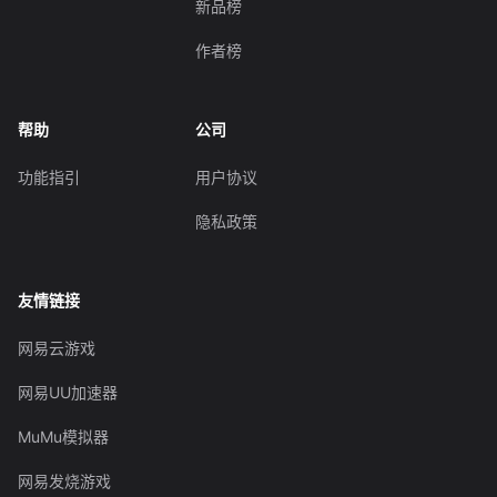
新品榜
作者榜
帮助
公司
功能指引
用户协议
隐私政策
友情链接
网易云游戏
网易UU加速器
MuMu模拟器
网易发烧游戏