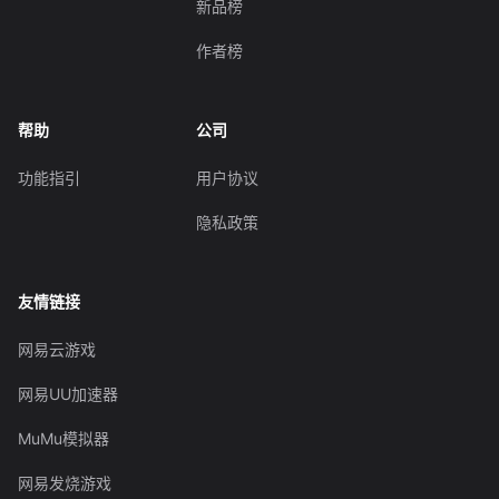
新品榜
作者榜
帮助
公司
功能指引
用户协议
隐私政策
友情链接
网易云游戏
网易UU加速器
MuMu模拟器
网易发烧游戏