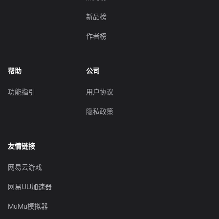
新品榜
作者榜
帮助
公司
功能指引
用户协议
隐私政策
友情链接
网易云游戏
网易UU加速器
MuMu模拟器