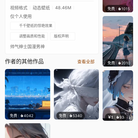
视频格式
动态壁纸
48.46M
免费
1015
辰东壁
仅个人使用
千千壁纸的惊艳效果
调整画质和性能
版权声明
帅气绅士国漫男神
作者的其他作品
查看全部
免费
2010
辰东
免费
4042
免费
5340
￥1
93
辰东壁