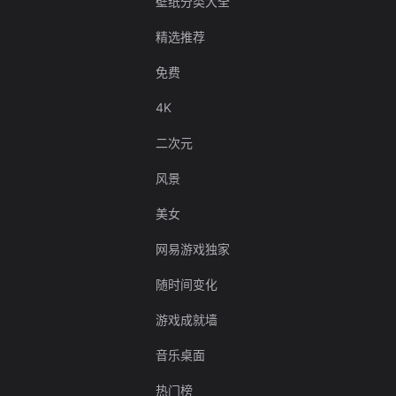
壁纸分类大全
精选推荐
免费
4K
二次元
风景
美女
网易游戏独家
随时间变化
游戏成就墙
音乐桌面
热门榜