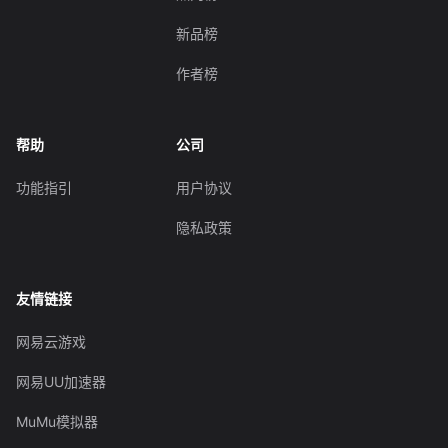
新品榜
作者榜
帮助
公司
功能指引
用户协议
隐私政策
友情链接
网易云游戏
网易UU加速器
MuMu模拟器