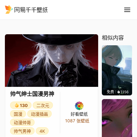
帅气绅士国漫男神
精选
帅气绅士国漫男神
相似内容
免费
1156
辰东壁
帅气绅士国漫男神
130
二次元
国漫
动漫插画
好看壁纸
1087 张壁纸
动漫帅哥
帅气男神
4K