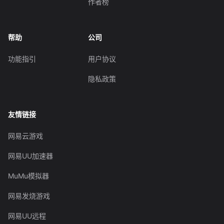
作者榜
帮助
公司
功能指引
用户协议
隐私政策
友情链接
网易云游戏
网易UU加速器
MuMu模拟器
网易发烧游戏
网易UU远程