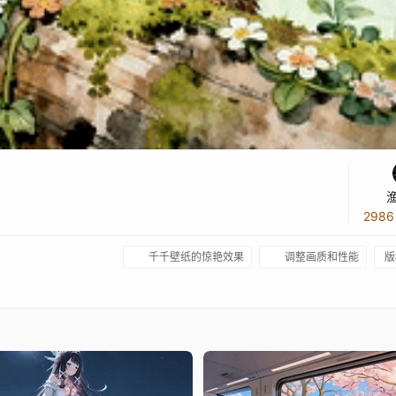
298
千千壁纸的惊艳效果
调整画质和性能
版