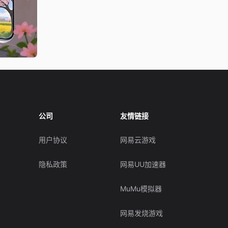
公司
友情链接
用户协议
网易云游戏
隐私政策
网易UU加速器
MuMu模拟器
网易发烧游戏