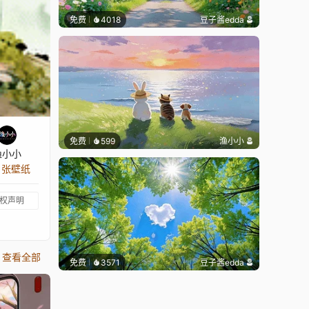
免费
4018
豆子酱edda
免费
599
渔小小
渔小小
6 张壁纸
权声明
查看全部
免费
3571
豆子酱edda