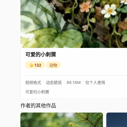
可爱的小刺猬
132
动物
视频格式
动态壁纸
86.16M
仅个人使用
可爱的小刺猬
作者的其他作品