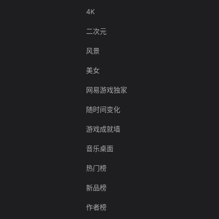
4K
二次元
风景
美女
网易游戏独家
随时间变化
游戏成就墙
音乐桌面
热门榜
新品榜
作者榜