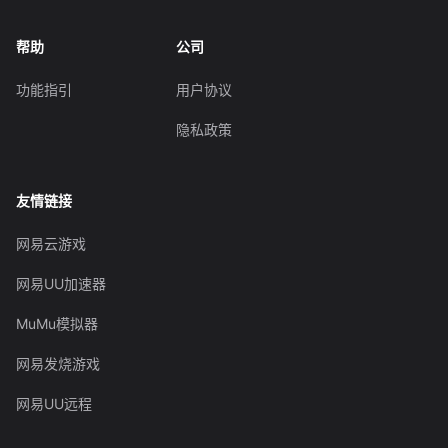
帮助
公司
功能指引
用户协议
隐私政策
友情链接
网易云游戏
网易UU加速器
MuMu模拟器
网易发烧游戏
网易UU远程