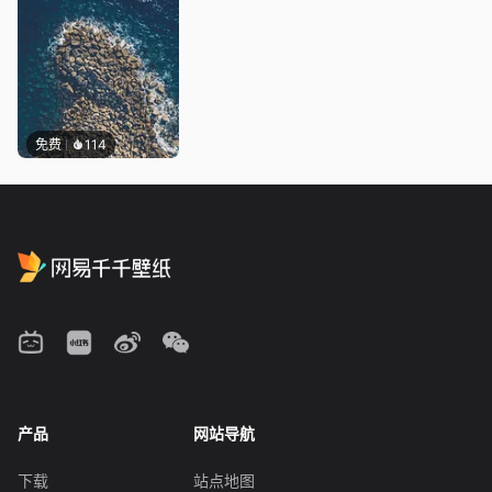
免费
114
产品
网站导航
下载
站点地图