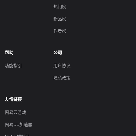
热门榜
新品榜
作者榜
帮助
公司
功能指引
用户协议
隐私政策
友情链接
网易云游戏
网易UU加速器