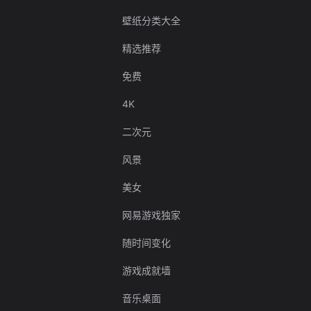
壁纸分类大全
精选推荐
免费
4K
二次元
风景
美女
网易游戏独家
随时间变化
游戏成就墙
音乐桌面