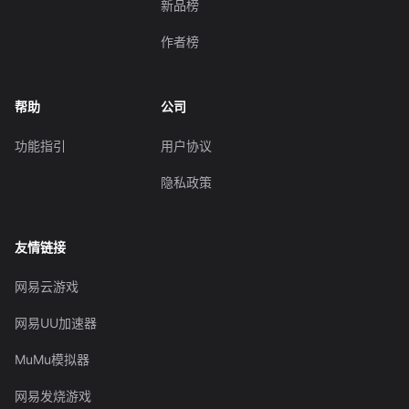
新品榜
作者榜
帮助
公司
功能指引
用户协议
隐私政策
友情链接
网易云游戏
网易UU加速器
MuMu模拟器
网易发烧游戏