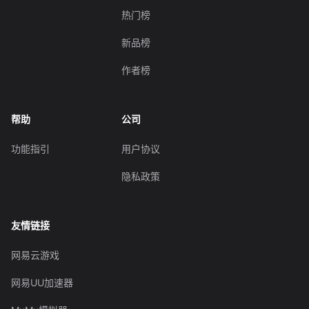
热门榜
新品榜
作者榜
帮助
公司
功能指引
用户协议
隐私政策
友情链接
网易云游戏
网易UU加速器