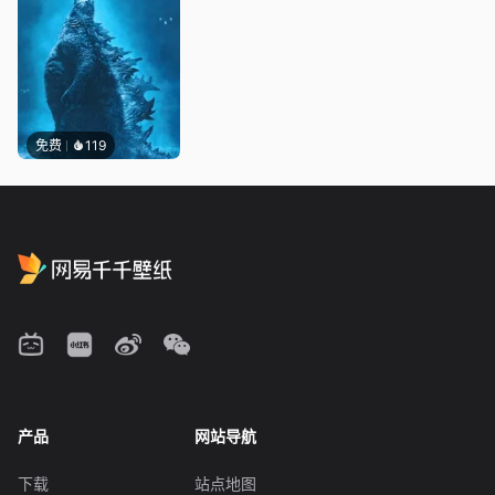
免费
119
产品
网站导航
下载
站点地图