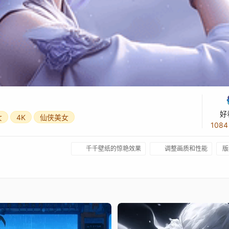
好
女
4K
仙侠美女
108
千千壁纸的惊艳效果
调整画质和性能
版