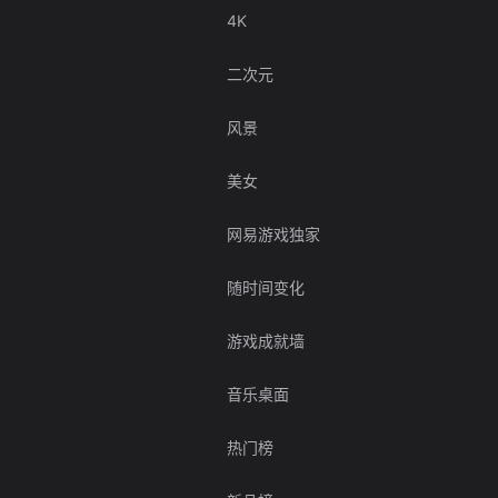
4K
二次元
风景
美女
网易游戏独家
随时间变化
游戏成就墙
音乐桌面
热门榜