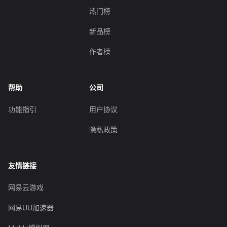
热门榜
新品榜
作者榜
帮助
公司
功能指引
用户协议
隐私政策
友情链接
网易云游戏
网易UU加速器