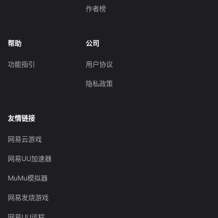
作者榜
帮助
公司
功能指引
用户协议
隐私政策
友情链接
网易云游戏
网易UU加速器
MuMu模拟器
网易发烧游戏
网易UU远程