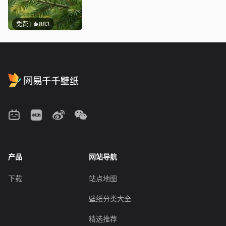
免费
883
产品
网站导航
下载
站点地图
壁纸分类大全
精选推荐