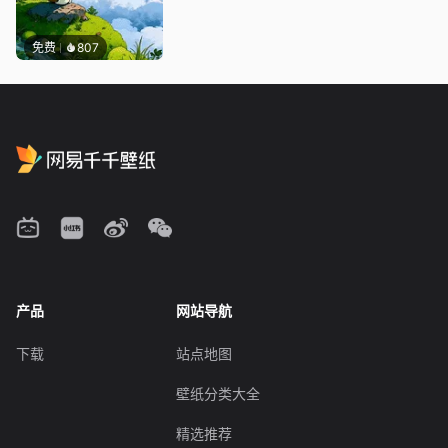
免费
807
产品
网站导航
下载
站点地图
壁纸分类大全
精选推荐