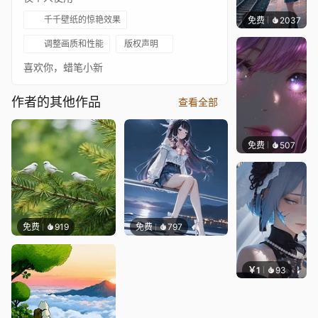
千千壁纸的惊艳效果
免费
2037
辰东
调整画质和性能
版权声明
喜欢你，蜡笔小新
作者的其他作品
查看全部
免费
507
辰东壁
免费
919
免费
797
￥1
93
辰东壁