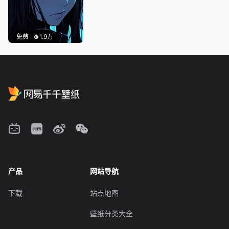
免费
1.9万
产品
网站导航
下载
站点地图
壁纸分类大全