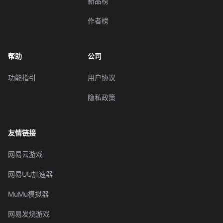
新品榜
作者榜
帮助
公司
功能指引
用户协议
隐私政策
友情链接
网易云游戏
网易UU加速器
MuMu模拟器
网易发烧游戏