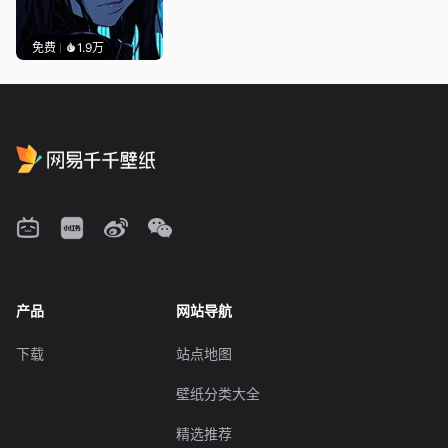
免费
1.9万
产品
网站导航
下载
站点地图
壁纸分类大全
精选推荐