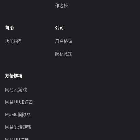
作者榜
帮助
公司
功能指引
用户协议
隐私政策
友情链接
网易云游戏
网易UU加速器
MuMu模拟器
网易发烧游戏
网易UU远程