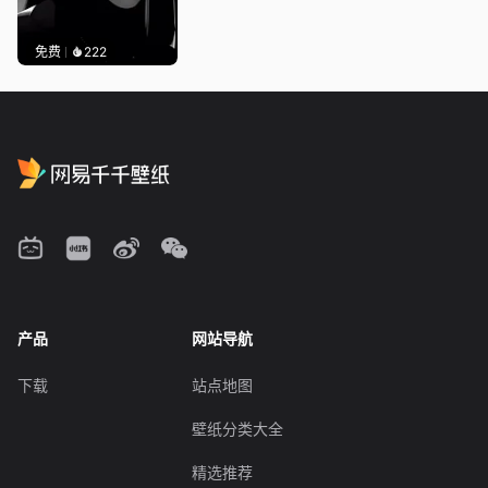
免费
222
产品
网站导航
下载
站点地图
壁纸分类大全
精选推荐