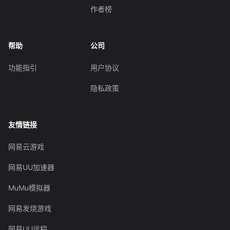
作者榜
帮助
公司
功能指引
用户协议
隐私政策
友情链接
网易云游戏
网易UU加速器
MuMu模拟器
网易发烧游戏
网易UU远程