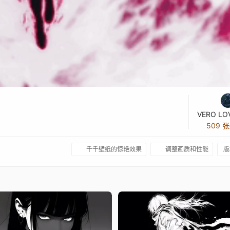
VERO LO
509 
千千壁纸的惊艳效果
调整画质和性能
版