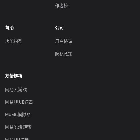
作者榜
帮助
公司
功能指引
用户协议
隐私政策
友情链接
网易云游戏
网易UU加速器
MuMu模拟器
网易发烧游戏
网易UU远程