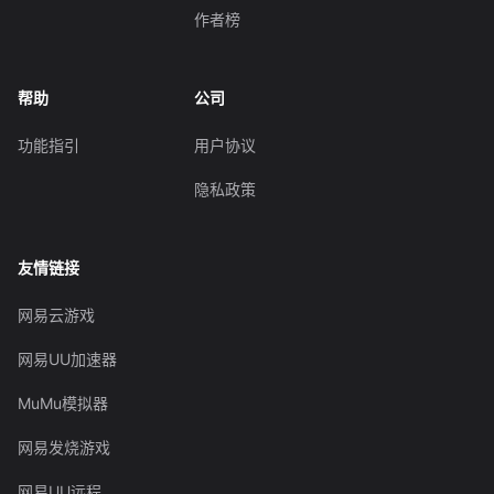
作者榜
帮助
公司
功能指引
用户协议
隐私政策
友情链接
网易云游戏
网易UU加速器
MuMu模拟器
网易发烧游戏
网易UU远程