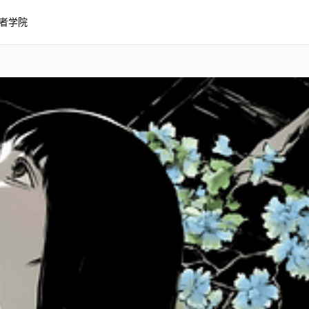
者学院
女孩