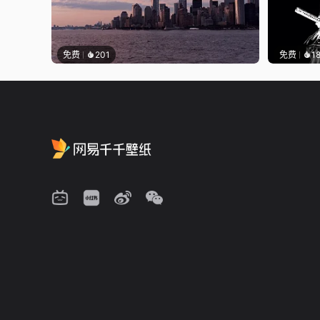
免费
201
免费
1