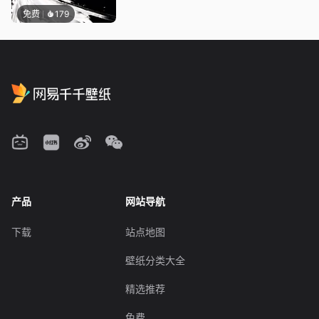
免费
179
产品
网站导航
下载
站点地图
壁纸分类大全
精选推荐
免费