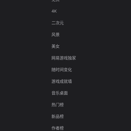
4K
二次元
风景
美女
网易游戏独家
随时间变化
游戏成就墙
音乐桌面
热门榜
新品榜
作者榜