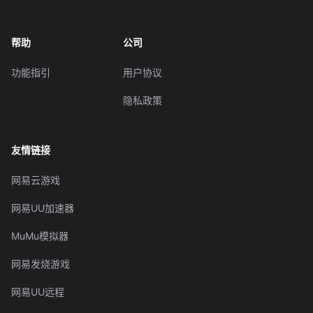
帮助
公司
功能指引
用户协议
隐私政策
友情链接
网易云游戏
网易UU加速器
MuMu模拟器
网易发烧游戏
网易UU远程