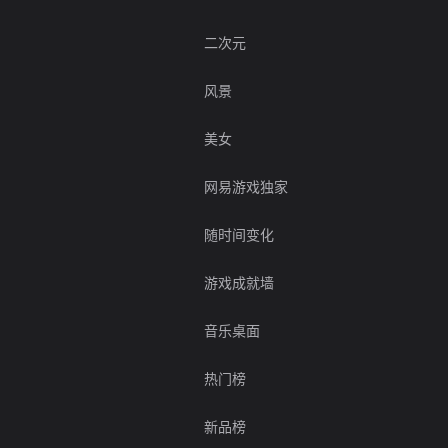
二次元
风景
美女
网易游戏独家
随时间变化
游戏成就墙
音乐桌面
热门榜
新品榜