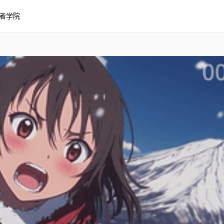
者学院
女孩