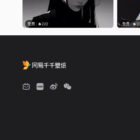
免费
222
免费
2