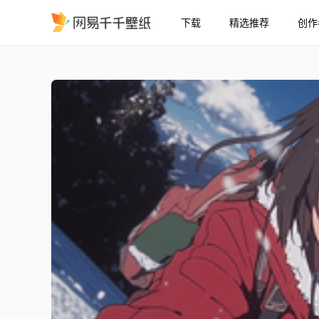
下载
精选推荐
创作
YessirSupra-超跑 圣诞
精选
YessirSupra-超跑 圣诞女孩