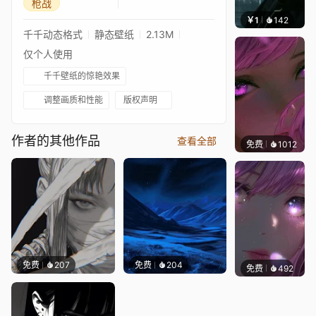
枪战
￥1
142
辰东壁
千千动态格式
静态壁纸
2.13M
仅个人使用
千千壁纸的惊艳效果
调整画质和性能
版权声明
作者的其他作品
查看全部
免费
1012
辰东壁
免费
207
免费
204
免费
492
辰东壁