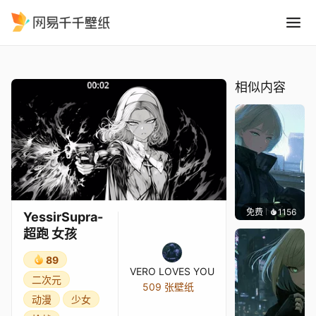
YessirSupra-超跑 女孩
精选
YessirSupra-超跑 女孩
相似内容
免费
1156
辰东壁
YessirSupra-
超跑 女孩
89
VERO LOVES YOU
二次元
509 张壁纸
动漫
少女