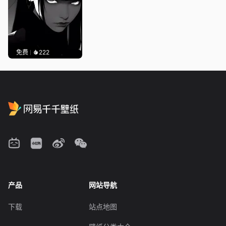
免费
222
产品
网站导航
下载
站点地图