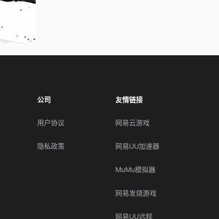
公司
友情链接
用户协议
网易云游戏
隐私政策
网易UU加速器
MuMu模拟器
网易发烧游戏
网易UU远程