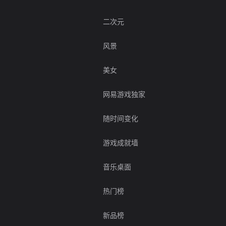
二次元
风景
美女
网易游戏独家
随时间变化
游戏成就墙
音乐桌面
热门榜
新品榜